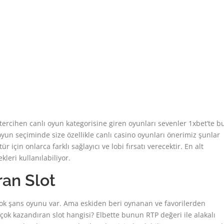
tercihen canlı oyun kategorisine giren oyunları sevenler 1xbet’te b
yun seçiminde size özellikle canlı casino oyunları önerimiz şunlar
ür için onlarca farklı sağlayıcı ve lobi fırsatı verecektir. En alt
leri kullanılabiliyor.
ran Slot
irçok şans oyunu var. Ama eskiden beri oynanan ve favorilerden
ok kazandıran slot hangisi? Elbette bunun RTP değeri ile alakalı