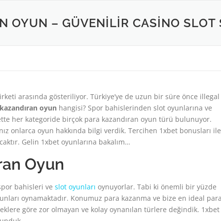
N OYUN – GÜVENILIR CASINO SLOT 
rketi arasında gösteriliyor. Türkiye’ye de uzun bir süre önce illegal
 kazandıran oyun
hangisi? Spor bahislerinden slot oyunlarına ve
bette her kategoride birçok para kazandıran oyun türü bulunuyor.
ız onlarca oyun hakkında bilgi verdik. Tercihen 1xbet bonusları ile
aktır. Gelin 1xbet oyunlarına bakalım…
ran Oyun
spor bahisleri ve
slot oyunları
oynuyorlar. Tabi ki önemli bir yüzde
 oyunları oynamaktadır. Konumuz para kazanma ve bize en ideal par
eklere göre zor olmayan ve kolay oynanılan türlere değindik. 1xbet
lunduk.