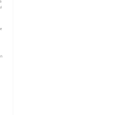
a
yi
de
an