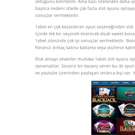
olduğunu belirtelim. Ama bazı sitelerden daha iy
başlıca nedeni sitede çok fazla slot oyunu oynaya
sonuçlar vermektedir.
1xbet en çok kazandıran oyun seçeneğinden slot oy
içinde tek bir seçenek önerecek olsak sweet bon
1xbet sitesinde çok iyi sonuçlar vermektedir. Bonu
Paranızı birkaç katına katlama veya yüzlerce katı
Risk almayı sevenler mutlaka 1xbet slot oyunu 
oynamalılar. Sürpriz bir kazanç veren bu iki oyu
ve youtube üzerinden paylaşan onlarca kişi var. Y