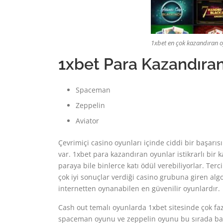
1xbet en çok kazandıran o
1xbet Para Kazandıra
Spaceman
Zeppelin
Aviator
Çevrimiçi casino oyunları içinde ciddi bir başarıs
var. 1xbet para kazandıran oyunlar istikrarlı bir k
paraya bile binlerce katı ödül verebiliyorlar. Ter
çok iyi sonuçlar verdiği casino grubuna giren alg
internetten oynanabilen en güvenilir oyunlardır.
Cash out temalı oyunlarda 1xbet sitesinde çok fa
spaceman oyunu ve zeppelin oyunu bu sırada başt