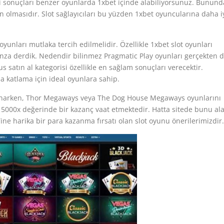
i sonuçları benzer oyunlarda 1xbet içinde alabiliyorsunuz. Bunund
n olmasıdır. Slot sağlayıcıları bu yüzden 1xbet oyuncularına daha i
unları mutlaka tercih edilmelidir. Özellikle 1xbet slot oyunları
anza derdik. Nedendir bilinmez Pragmatic Play oyunları gerçekten 
s satın al kategorisi özellikle en sağlam sonuçları verecektir.
na katlama için ideal oyunlara sahip.
oynarken, Thor Megaways veya The Dog House Megaways oyunlarını
n 5000x değerinde bir kazanç vaat etmektedir. Hatta sitede bunu al
ine harika bir para kazanma fırsatı olan slot oyunu önerilerimizdir.