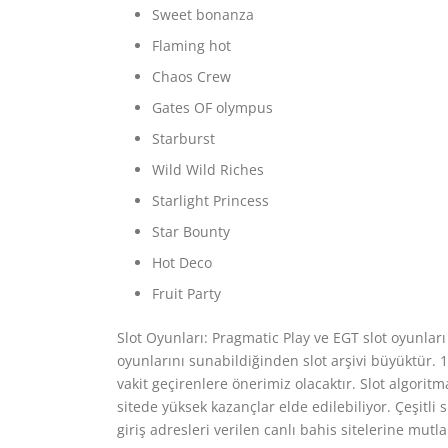
Sweet bonanza
Flaming hot
Chaos Crew
Gates OF olympus
Starburst
Wild Wild Riches
Starlight Princess
Star Bounty
Hot Deco
Fruit Party
Slot Oyunları: Pragmatic Play ve EGT slot oyunları 
oyunlarını sunabildiğinden slot arşivi büyüktür. 1
vakit geçirenlere önerimiz olacaktır. Slot algoritma
sitede yüksek kazançlar elde edilebiliyor. Çeşitli s
giriş adresleri verilen canlı bahis sitelerine mutl